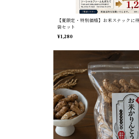
【夏限定・特別価格】お米スナックに待
袋セット
¥1,280